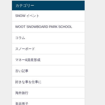
カテゴリー
SNOW イベント
WOOT SNOWBOARD PARK SCHOOL
コラム
スノーボード
マネー&資産形成
古い記事
好きな事を仕事に
海外旅行
美容男子