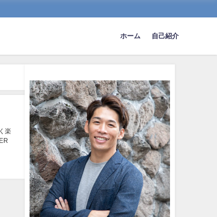
ホーム
自己紹介
く楽
ER