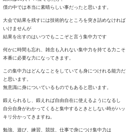
僕の中では本当に素晴らしい事だったと思います。
大会で結果を残すには技術的なところを突き詰めなければ
いけませんが
結果を出すのはいつでもここぞと言う集中力です
何かに時間も忘れ、雑念も入れない集中力を持てる力こそ
本番に必要な力になってきます。
この集中力はどんなことをしていても身につけれる能力だ
と思います。
無意識に身についているものでもあると思います。
鍛えられるし、鍛えれば自由自在に使えるようになるし
自分自身がわかってくると集中するときとしない時がハッ
キリ分かってきますね。
勉強、遊び、練習、競技、仕事で身につけ集中力は