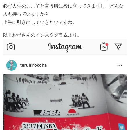
必ず人生のここぞと言う時に役に立ってきますし、どんな
人も持っていますから
上手に引き出していきたいですね。
以下お母さんのインスタグラムより。