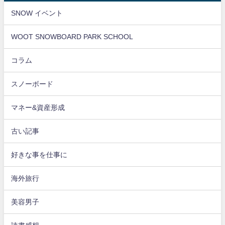
SNOW イベント
WOOT SNOWBOARD PARK SCHOOL
コラム
スノーボード
マネー&資産形成
古い記事
好きな事を仕事に
海外旅行
美容男子