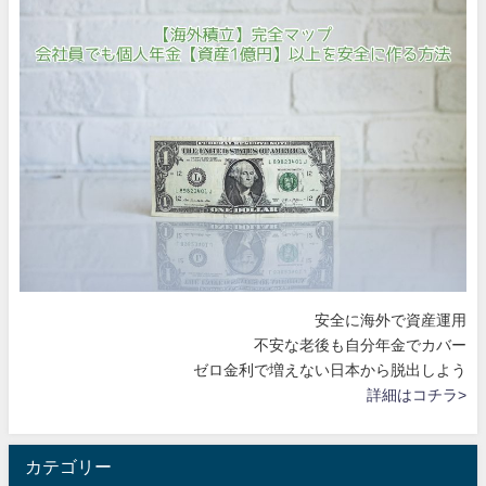
安全に海外で資産運用
不安な老後も自分年金でカバー
ゼロ金利で増えない日本から脱出しよう
詳細はコチラ>
カテゴリー