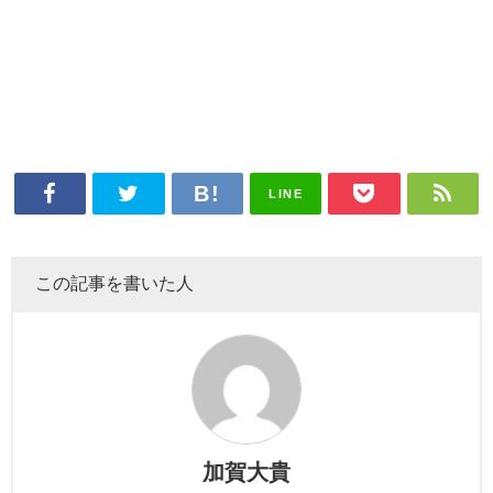
LINE
この記事を書いた人
加賀大貴