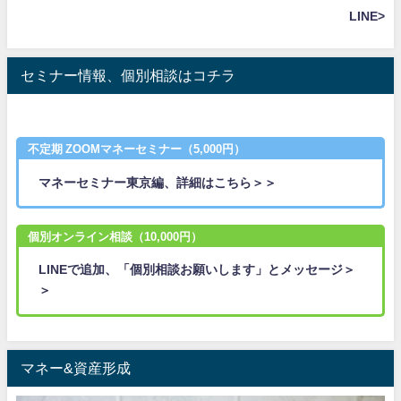
LINE>
セミナー情報、個別相談はコチラ
不定期 ZOOMマネーセミナー（5,000円）
マネーセミナー東京編、詳細はこちら＞＞
個別オンライン相談（10,000円）
LINEで追加、「個別相談お願いします」とメッセージ＞
＞
マネー&資産形成