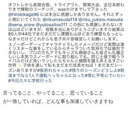
言ってること、やってること、思っていること
が一致していれば、どんな事も加速していきますね