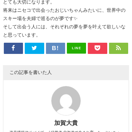
とても大切になります。
将来はニセコで出会ったおじいちゃんみたいに、世界中の
スキー場を夫婦で巡るのが夢です✨
そして出会う人には、それぞれの夢を夢を叶えて欲しいな
と思っています。
LINE
この記事を書いた人
加賀大貴