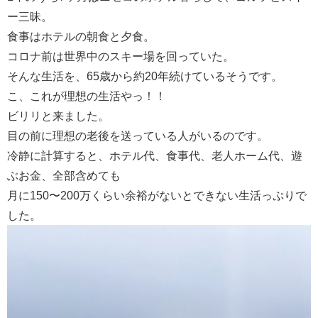
ー三昧。
食事はホテルの朝食と夕食。
コロナ前は世界中のスキー場を回っていた。
そんな生活を、65歳から約20年続けているそうです。
こ、これが理想の生活やっ！！
ビリリと来ました。
目の前に理想の老後を送っている人がいるのです。
冷静に計算すると、ホテル代、食事代、老人ホーム代、遊
ぶお金、全部含めても
月に150〜200万くらい余裕がないとできない生活っぷりで
した。