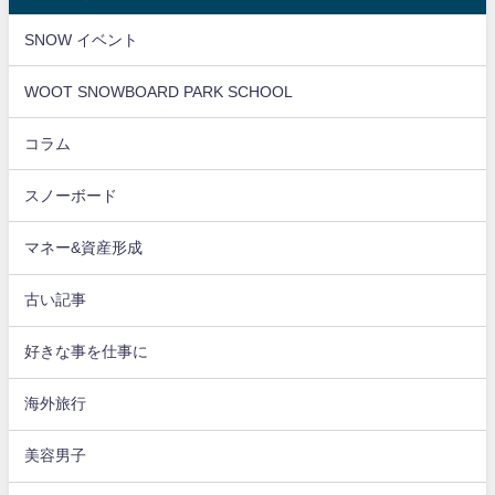
SNOW イベント
WOOT SNOWBOARD PARK SCHOOL
コラム
スノーボード
マネー&資産形成
古い記事
好きな事を仕事に
海外旅行
美容男子