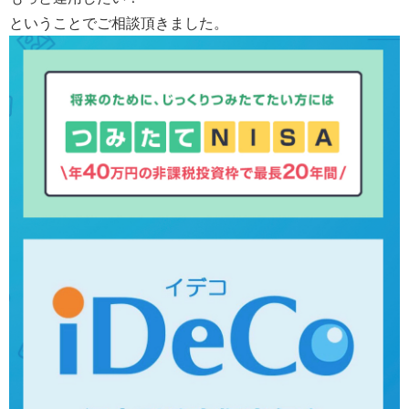
ということでご相談頂きました。