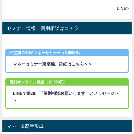
LINE>
セミナー情報、個別相談はコチラ
不定期 ZOOMマネーセミナー（5,000円）
マネーセミナー東京編、詳細はこちら＞＞
個別オンライン相談（10,000円）
LINEで追加、「個別相談お願いします」とメッセージ＞
＞
マネー&資産形成