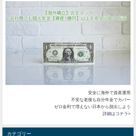
安全に海外で資産運用
不安な老後も自分年金でカバー
ゼロ金利で増えない日本から脱出しよう
詳細はコチラ>
カテゴリー