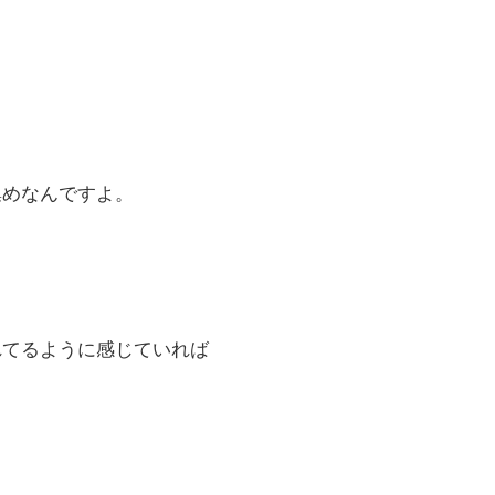
集めなんですよ。
れてるように感じていれば