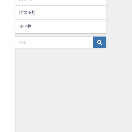
読書感想
食べ物