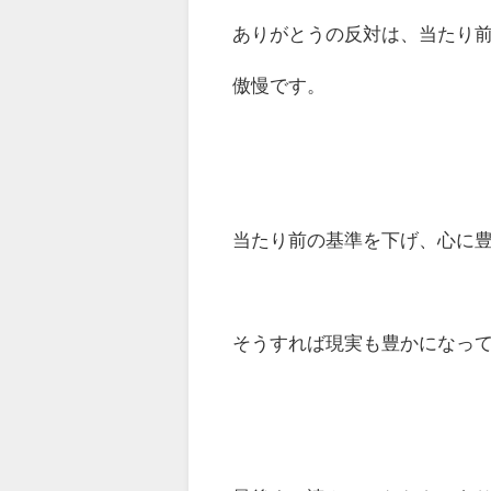
ありがとうの反対は、当たり
傲慢です。
当たり前の基準を下げ、心に
そうすれば現実も豊かになっ