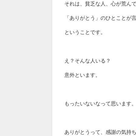
それは、貧乏な人、心が荒ん
「ありがとう」のひとことが
ということです。
え？そんな人いる？
意外といます。
もったいないなって思います
ありがとうって、感謝の気持