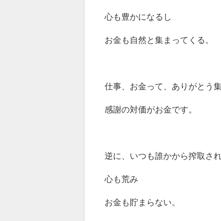
心も豊かになるし
お金も自然と集まってくる。
仕事、お金って、ありがとう
感謝の対価がお金です。
逆に、いつも誰かから搾取さ
心も荒み
お金も貯まらない。