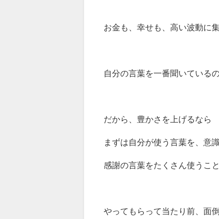
お金も、幸せも、高い波動に
自分の言葉を一番聞いている
だから、豊かさを上げるなら
まずは自分が使う言葉を、意
感謝の言葉をたくさん使うこ
やってもらって当たり前、面