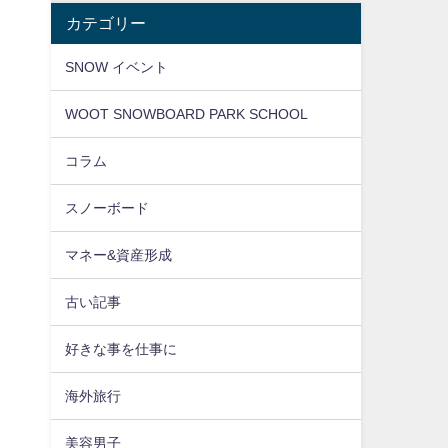
カテゴリー
SNOW イベント
WOOT SNOWBOARD PARK SCHOOL
コラム
スノーボード
マネー&資産形成
古い記事
好きな事を仕事に
海外旅行
美容男子