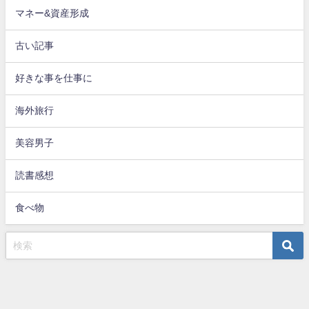
マネー&資産形成
古い記事
好きな事を仕事に
海外旅行
美容男子
読書感想
食べ物