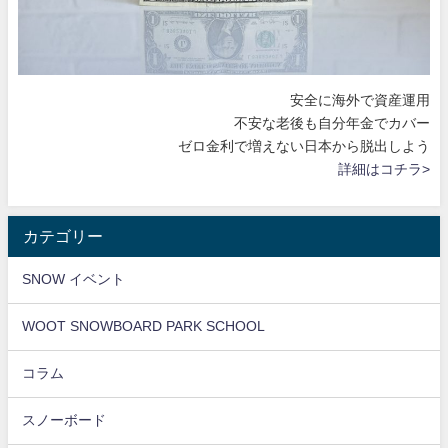
安全に海外で資産運用
不安な老後も自分年金でカバー
ゼロ金利で増えない日本から脱出しよう
詳細はコチラ>
カテゴリー
SNOW イベント
WOOT SNOWBOARD PARK SCHOOL
コラム
スノーボード