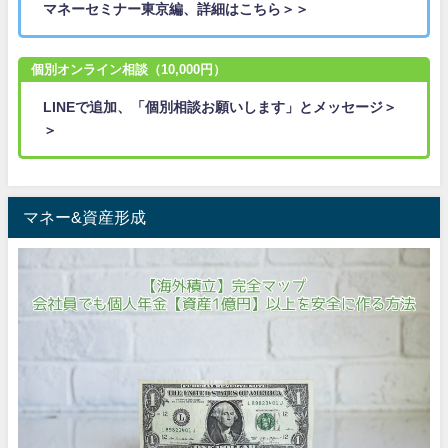
マネーセミナー東京編、詳細はこちら＞＞
個別オンライン相談（10,000円）
LINEで追加、「個別相談お願いします」とメッセージ＞
＞
マネー&資産形成