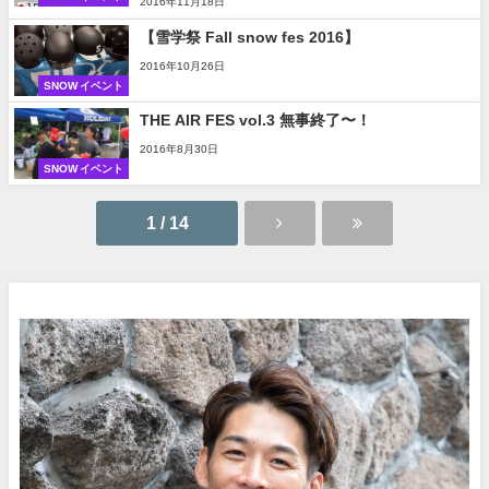
2016年11月18日
【雪学祭 Fall snow fes 2016】
2016年10月26日
SNOW イベント
THE AIR FES vol.3 無事終了〜！
2016年8月30日
SNOW イベント
1 / 14