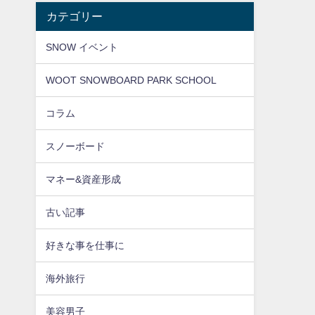
カテゴリー
SNOW イベント
WOOT SNOWBOARD PARK SCHOOL
コラム
スノーボード
マネー&資産形成
古い記事
好きな事を仕事に
海外旅行
美容男子