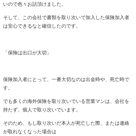
いので色々お話頂けました。
そして、この会社で書類を取り次いで加入した保険加入者
は安心できるなと確信したのです。
「保険は出口が大切」
保険加入者にとって、一番大切なのは出金時や、死亡時で
す。
でも多くの海外保険を取り次いでいる営業マンは、会社を
持たず、個人で取り次いでいます。
そのため、もし取り次いだ本人が死亡した際、または連絡
が取れなくなった場合は