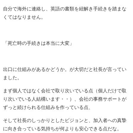
自分で海外に連絡し、英語の書類を紐解き手続きを踏まな
くてはなりません。
「死亡時の手続きは本当に大変」
出口に仕組みがあるかどうか。が大切だと社長が言ってい
ました。
まず個人ではなく会社で取り次いでいる点（個人だけで取
り次いでいる人結構います・・）、会社の事務サポートが
ずっと続けられる仕組みを作っている点、
そして社長のしっかりとしたビジョンと、加入者への真摯
に向き合っている気持ちが何よりも安心できる点だな。