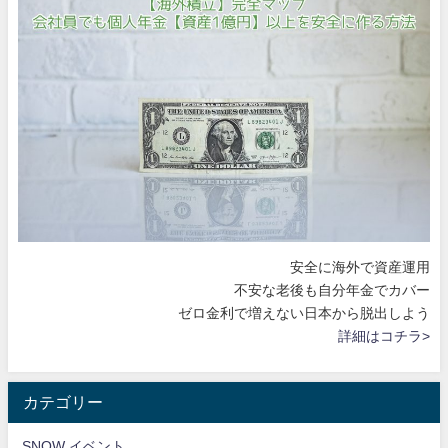
安全に海外で資産運用
不安な老後も自分年金でカバー
ゼロ金利で増えない日本から脱出しよう
詳細はコチラ>
カテゴリー
SNOW イベント