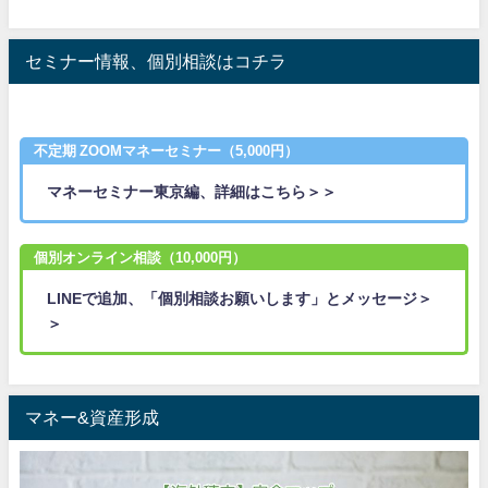
セミナー情報、個別相談はコチラ
不定期 ZOOMマネーセミナー（5,000円）
マネーセミナー東京編、詳細はこちら＞＞
個別オンライン相談（10,000円）
LINEで追加、「個別相談お願いします」とメッセージ＞
＞
マネー&資産形成