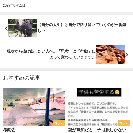
2025年8月31日
【自分の人生】は自分で切り開いていくのが一番楽
しい
現状から抜け出したい人へ。「思考」は「行動」に
よって変わっていきます。
おすすめの記事
コラム
コラム
考察②
親が無知だと、子は損しかない