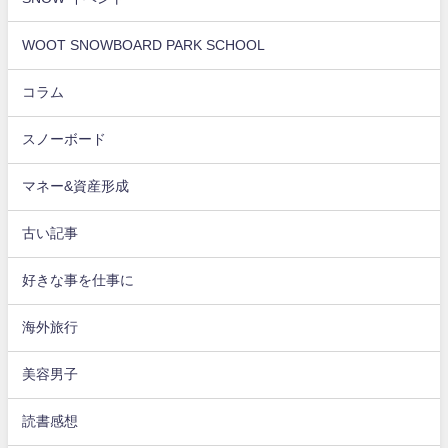
WOOT SNOWBOARD PARK SCHOOL
コラム
スノーボード
マネー&資産形成
古い記事
好きな事を仕事に
海外旅行
美容男子
読書感想