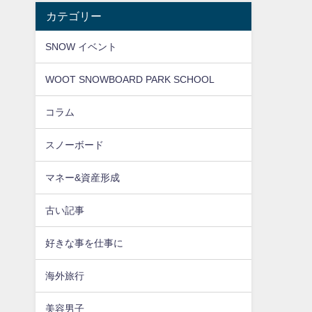
カテゴリー
SNOW イベント
WOOT SNOWBOARD PARK SCHOOL
コラム
スノーボード
マネー&資産形成
古い記事
好きな事を仕事に
海外旅行
美容男子