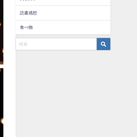
読書感想
食べ物