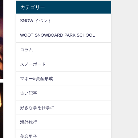
カテゴリー
SNOW イベント
WOOT SNOWBOARD PARK SCHOOL
コラム
スノーボード
マネー&資産形成
古い記事
好きな事を仕事に
海外旅行
美容男子