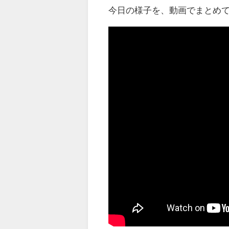
今日の様子を、動画でまとめ