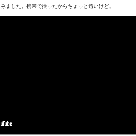
てみました。携帯で撮ったからちょっと遠いけど。