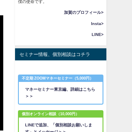
僕の使命です。
加賀のプロフィール>
Insta>
LINE>
セミナー情報、個別相談はコチラ
不定期 ZOOMマネーセミナー（5,000円）
マネーセミナー東京編、詳細はこちら
＞＞
個別オンライン相談（10,000円）
LINEで追加、「個別相談お願いしま
す」とメッセージ＞＞