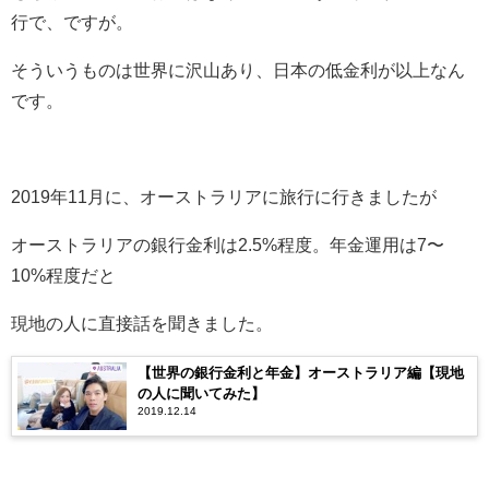
行で、ですが。
そういうものは世界に沢山あり、日本の低金利が以上なん
です。
2019年11月に、オーストラリアに旅行に行きましたが
オーストラリアの銀行金利は2.5%程度。年金運用は7〜
10%程度だと
現地の人に直接話を聞きました。
【世界の銀行金利と年金】オーストラリア編【現地
の人に聞いてみた】
2019.12.14