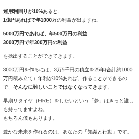
運用利回りが10%
あると、
1億円あればで年1000万
の利益が出ますね。
5000万円であれば、年500万円の利益
3000万円で年300万円の利益
を捻出することができてきます。
3000万円を作るには、3万5千円の積立を25年(合計約1000
万円積み立て）年利が10%あれば、作ることができるの
で、
そんなに難しいことではなくなってきます
。
早期リタイヤ（FIRE）をしたいという「夢」はきっと誰し
も持ってますよね。
もちろん僕もあります。
豊かな未来を作れるのは、あなたの「知識と行動」です。