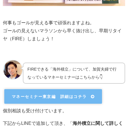
何事もゴールが見える事で頑張れますよね。
ゴールの見えないマラソンから早く抜け出し、早期リタイ
ヤ（FIRE）しましょう！
FIREできる「海外積立」について、加賀夫婦で行
なっているマネーセミナーはこちらから👇
マネーセミナー東京編 詳細はコチラ
個別相談も受け付けています。
下記からLINEで追加して頂き、「
海外積立に関して詳しく