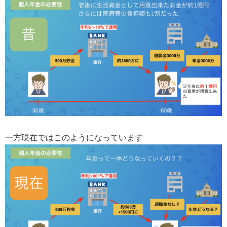
一方現在ではこのようになっています