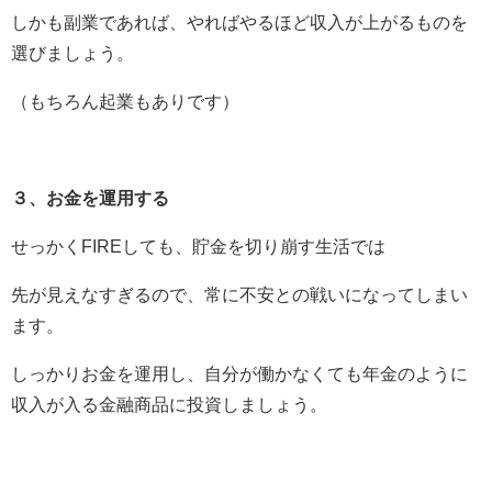
しかも副業であれば、やればやるほど収入が上がるものを
選びましょう。
（もちろん起業もありです）
３、お金を運用する
せっかくFIREしても、貯金を切り崩す生活では
先が見えなすぎるので、常に不安との戦いになってしまい
ます。
しっかりお金を運用し、自分が働かなくても年金のように
収入が入る金融商品に投資しましょう。