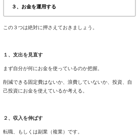
３、お金を運用する
この３つは絶対に押さえておきましょう。
１、支出を見直す
まず自分が何にお金を使っているのか把握。
削減できる固定費はないか、浪費していないか、投資、自
己投資にお金を使えているか考える。
２、収入を伸ばす
転職、もしくは副業（複業）です。