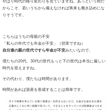
やはり時代の移り変わりを見ていますね。あっという間だ
からこそ、若いうちから備えなければ将来も働き詰めにな
りそうです。
こちらはうちの母親の不安
「私らの年代でも年金が不安」（切実ですね）
自分達の親の世代ですら年金が不安
みたいなので、
僕たちの20代、30代の世代もっと下の世代は本当に厳しい
時代を迎えますね。
その代わり、僕たちは時間があります。
時間があれば資産を形成することは簡単です。