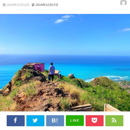
2018年12月13日
2019年12月27日
LINE