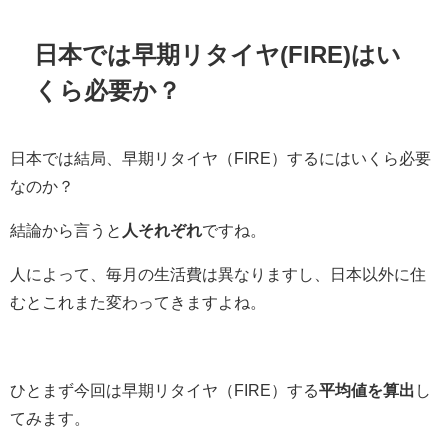
日本では早期リタイヤ(FIRE)はい
くら必要か？
日本では結局、早期リタイヤ（FIRE）するにはいくら必要
なのか？
結論から言うと
人それぞれ
ですね。
人によって、毎月の生活費は異なりますし、日本以外に住
むとこれまた変わってきますよね。
ひとまず今回は早期リタイヤ（FIRE）する
平均値を算出
し
てみます。