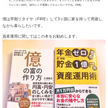
僕は早期リタイヤ（FIRE）して3ヶ国に家を持って周遊し
ながら暮らしたいです。
資産運用に関してはこの本をお勧めします。