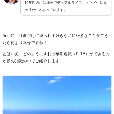
10年以内には海外でデュアルライフ、ノマド生活を
送りたいと思っています。
確かに、仕事だけに縛られず好きな時に好きなことができ
たら何より幸せですね！
とはいえ、どのようにすれば早期退職（FIRE）ができるの
か僕の知識の中でご紹介します。