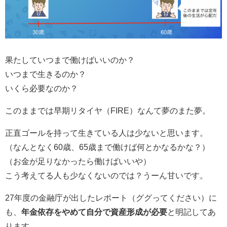
果たしていつまで働けばいいのか？
いつまで生きるのか？
いくら必要なのか？
このままでは早期リタイヤ（FIRE）なんて夢のまた夢。
正直ゴールを持って生きている人は少ないと思います。
（なんとなく60歳、65歳まで働けば何とかなるかな？）
（お金が足りなかったら働けばいいや）
こう考えてる人も少なくないのでは？うーん甘いです。
27年度の金融庁が出したレポート（ググってください）に
も、
年金依存をやめて自分で資産形成が必要
と明記してあ
ります