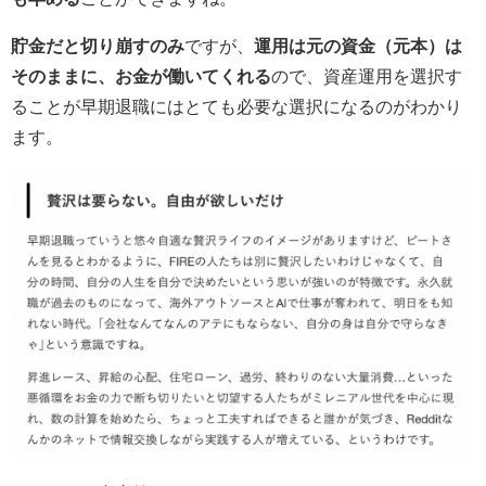
貯金だと切り崩すのみ
ですが、
運用は元の資金（元本）は
そのままに、お金が働いてくれる
ので、資産運用を選択す
ることが早期退職にはとても必要な選択になるのがわかり
ます。