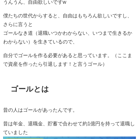
うんうん、自由欲しいですw
僕たちの世代からすると、自由はもちろん欲しいですし、
さらに言うと
ゴールなき道（退職いつかわからない、いつまで生きるか
わからない）を生きているので、
自分でゴールを作る必要があると思っています。（ここま
で資産を作ったら引退します！と言うゴール）
ゴールとは
昔の人はゴールがあったんです。
昔は年金、退職金、貯蓄で合わせて約1億円を持って退職し
ていました