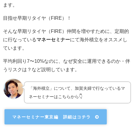
ます。
目指せ早期リタイヤ（FIRE）！
そんな早期リタイヤ（FIRE）仲間を増やすために、定期的
に行なっている
マネーセミナー
にて海外積立をオススメし
ています。
平均利回り7〜10%なのに、なぜ安全に運用できるのか・伴
うリスクは？など説明しています。
「海外積立」について、加賀夫婦で行なっているマ
ネーセミナーはこちらから👇
マネーセミナー東京編 詳細はコチラ