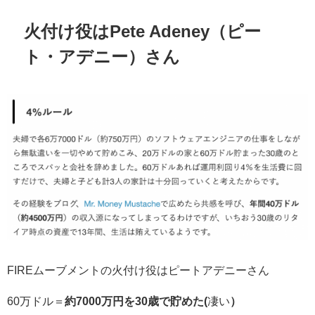
火付け役はPete Adeney（ピー
ト・アデニー）さん
FIREムーブメントの火付け役はピートアデニーさん
60万ドル＝
約7000万円を30歳で貯めた(
凄い
）