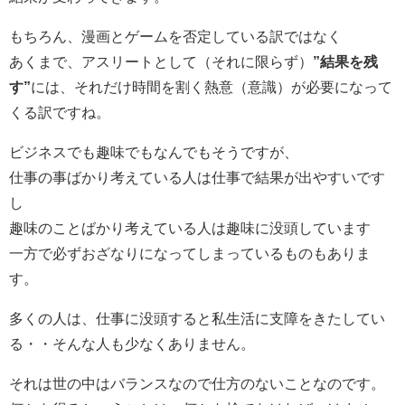
もちろん、漫画とゲームを否定している訳ではなく
あくまで、アスリートとして（それに限らず）
”結果を残
す”
には、それだけ時間を割く熱意（意識）が必要になって
くる訳ですね。
ビジネスでも趣味でもなんでもそうですが、
仕事の事ばかり考えている人は仕事で結果が出やすいです
し
趣味のことばかり考えている人は趣味に没頭しています
一方で必ずおざなりになってしまっているものもありま
す。
多くの人は、仕事に没頭すると私生活に支障をきたしてい
る・・そんな人も少なくありません。
それは世の中はバランスなので仕方のないことなのです。