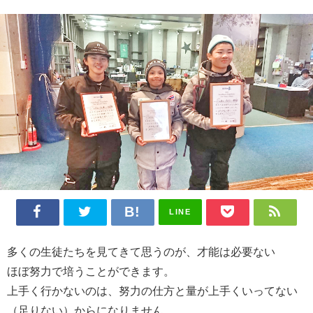
LINE
多くの生徒たちを見てきて思うのが、才能は必要ない
ほぼ努力で培うことができます。
上手く行かないのは、努力の仕方と量が上手くいってない
（足りない）からになりません。