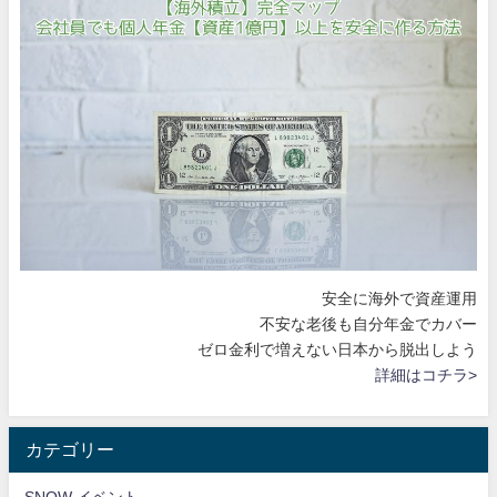
安全に海外で資産運用
不安な老後も自分年金でカバー
ゼロ金利で増えない日本から脱出しよう
詳細はコチラ>
カテゴリー