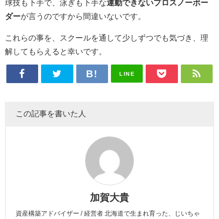
球技も下手で、泳ぎも下手な
運動できないプロスノーボー
ダー
が言うのですから間違いないです。
これらの事を、スクールを通して少しずつでも気づき、理
解してもらえると幸いです。
LINE
この記事を書いた人
加賀大貴
資産構築アドバイザー / 経営者 北海道で生まれ育った、じいちゃ