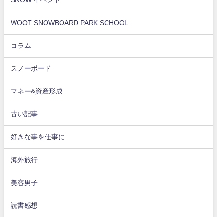
SNOW イベント
WOOT SNOWBOARD PARK SCHOOL
コラム
スノーボード
マネー&資産形成
古い記事
好きな事を仕事に
海外旅行
美容男子
読書感想