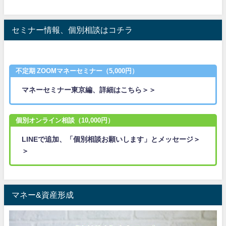
セミナー情報、個別相談はコチラ
不定期 ZOOMマネーセミナー（5,000円）
マネーセミナー東京編、詳細はこちら＞＞
個別オンライン相談（10,000円）
LINEで追加、「個別相談お願いします」とメッセージ＞
＞
マネー&資産形成