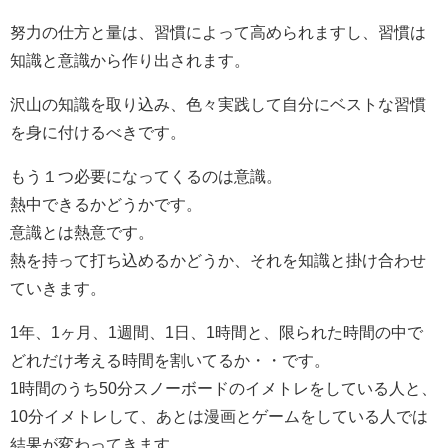
努力の仕方と量は、習慣によって高められますし、習慣は
知識と意識から作り出されます。
沢山の知識を取り込み、色々実践して自分にベストな習慣
を身に付けるべきです。
もう１つ必要になってくるのは意識。
熱中できるかどうかです。
意識とは熱意です。
熱を持って打ち込めるかどうか、それを知識と掛け合わせ
ていきます。
1年、1ヶ月、1週間、1日、1時間と、限られた時間の中で
どれだけ考える時間を割いてるか・・です。
1時間のうち50分スノーボードのイメトレをしている人と、
10分イメトレして、あとは漫画とゲームをしている人では
結果が変わってきます。