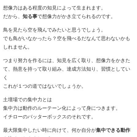
想像力はある程度の知見によって生まれます。
だから、
知る事
で想像力がかき立てられるのです。
鳥を見たら空を飛んでみたいと思うでしょう。
でも鳥がいなかったら？空を飛べるだなんて思わないかも
しれません。
つまり努力を作るには、知見を広く取り、想像力をかきた
て、熱意を持って取り組み、達成方法知り、習慣としてい
く
これが１つの道ではないでしょうか。
土壇場での集中力とは
集中力は動作のルーテーン化によって身につきます。
イチローのバッターボックスのそれです。
最大限集中したい時に向けて、何か自分が
集中できる動作