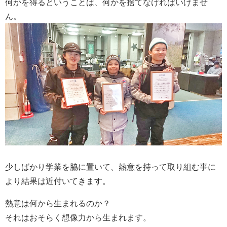
何かを得るということは、何かを捨てなければいけませ
ん。
少しばかり学業を脇に置いて、熱意を持って取り組む事に
より結果は近付いてきます。
熱意は何から生まれるのか？
それはおそらく想像力から生まれます。