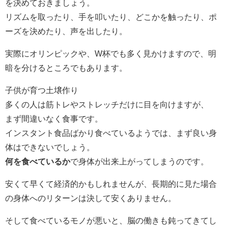
を決めておきましょう。
リズムを取ったり、手を叩いたり、どこかを触ったり、ポ
ーズを決めたり、声を出したり。
実際にオリンピックや、W杯でも多く見かけますので、明
暗を分けるところでもあります。
子供が育つ土壌作り
多くの人は筋トレやストレッチだけに目を向けますが、
まず間違いなく食事です。
インスタント食品ばかり食べているようでは、まず良い身
体はできないでしょう。
何を食べているか
で身体が出来上がってしまうのです。
安くて早くて経済的かもしれませんが、長期的に見た場合
の身体へのリターンは決して安くありません。
そして食べているモノが悪いと、脳の働きも鈍ってきてし