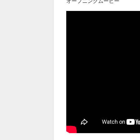
オープニングムービー