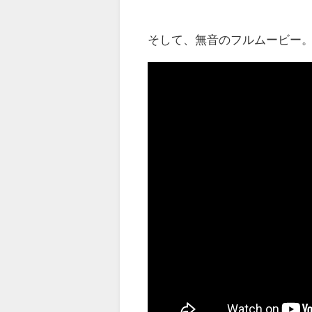
そして、無音のフルムービー