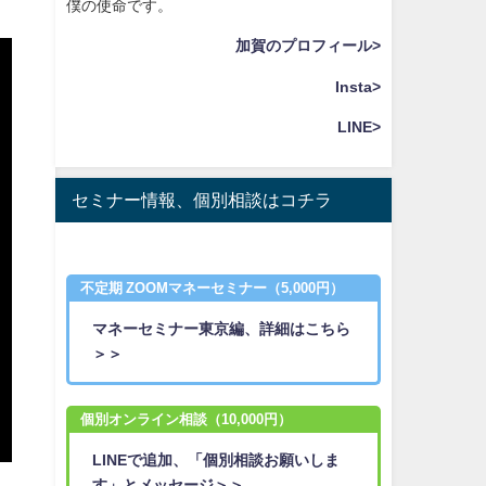
僕の使命です。
加賀のプロフィール>
Insta>
LINE>
セミナー情報、個別相談はコチラ
不定期 ZOOMマネーセミナー（5,000円）
マネーセミナー東京編、詳細はこちら
＞＞
個別オンライン相談（10,000円）
LINEで追加、「個別相談お願いしま
す」とメッセージ＞＞