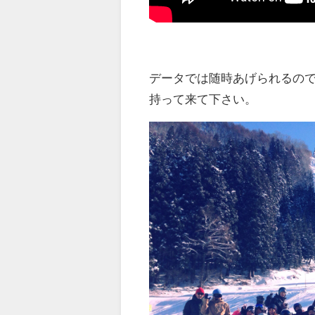
データでは随時あげられるので
持って来て下さい。