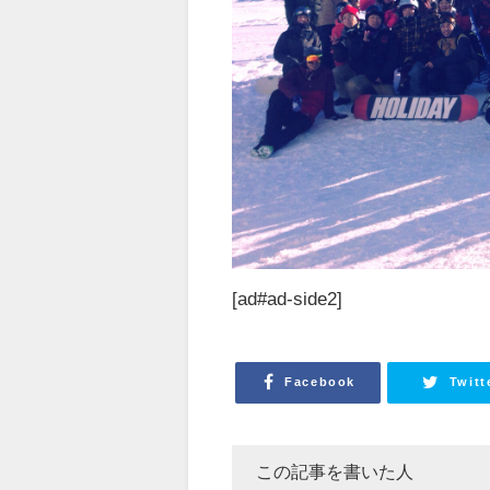
[ad#ad-side2]
Facebook
Twitt
この記事を書いた人