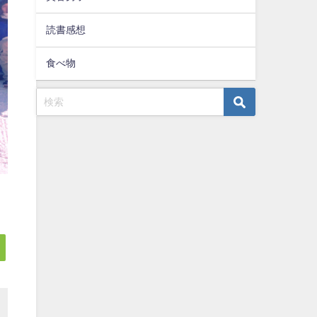
読書感想
食べ物