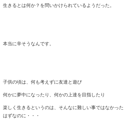
生きるとは何か？を問いかけられているようだった。
本当に辛そうなんです。
子供の頃は、何も考えずに友達と遊び
何かに夢中になったり、何かの上達を目指したり
楽しく生きるというのは、そんなに難しい事ではなかった
はずなのに・・・