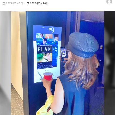
2022年8月20日
2022年8月20日