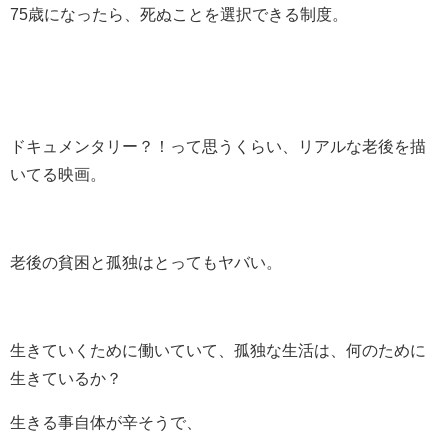
75歳になったら、死ぬことを選択できる制度。
ドキュメンタリー？！って思うくらい、リアルな老後を描
いてる映画。
老後の貧困と孤独はとってもヤバい。
生きていくために働いていて、孤独な生活は、何のために
生きているか？
生きる事自体が辛そうで、