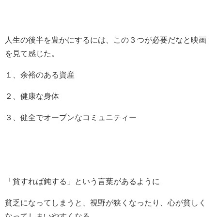
人生の後半を豊かにするには、この３つが必要だなと映画
を見て感じた。
１、余裕のある資産
２、健康な身体
３、健全でオープンなコミュニティー
「貧すれば鈍する」という言葉があるように
貧乏になってしまうと、視野が狭くなったり、心が貧しく
なってしまいやすくなる。