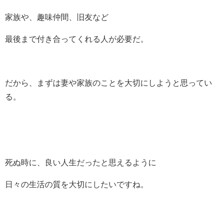
家族や、趣味仲間、旧友など
最後まで付き合ってくれる人が必要だ。
だから、まずは妻や家族のことを大切にしようと思ってい
る。
死ぬ時に、良い人生だったと思えるように
日々の生活の質を大切にしたいですね。