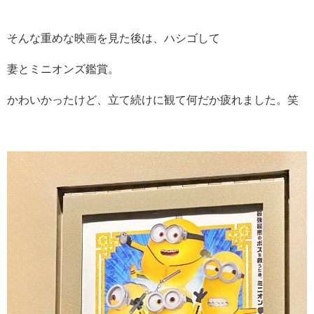
そんな重めな映画を見た後は、ハシゴして
妻とミニオンズ鑑賞。
かわいかったけど、立て続けに観て何だか疲れました。笑