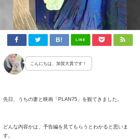
LINE
こんにちは、加賀大貴です！
先日、うちの妻と映画「PLAN75」を観てきました。
どんな内容かは、予告編を見てもらうとわかると思いま
す。