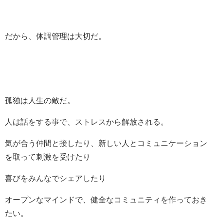
だから、体調管理は大切だ。
孤独は人生の敵だ。
人は話をする事で、ストレスから解放される。
気が合う仲間と接したり、新しい人とコミュニケーション
を取って刺激を受けたり
喜びをみんなでシェアしたり
オープンなマインドで、健全なコミュニティを作っておき
たい。