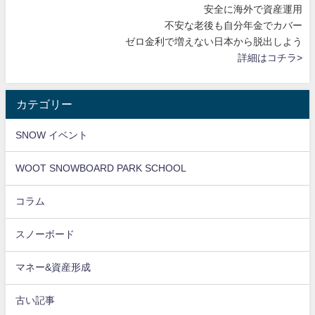
安全に海外で資産運用
不安な老後も自分年金でカバー
ゼロ金利で増えない日本から脱出しよう
詳細はコチラ>
カテゴリー
SNOW イベント
WOOT SNOWBOARD PARK SCHOOL
コラム
スノーボード
マネー&資産形成
古い記事