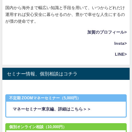
国内から海外まで幅広い知識と手段を用いて、いつからどれだけ
運用すれば安心安全に暮らせるのか、豊かで幸せな人生にするの
が僕の使命です。
加賀のプロフィール>
Insta>
LINE>
セミナー情報、個別相談はコチラ
不定期 ZOOMマネーセミナー（5,000円）
マネーセミナー東京編、詳細はこちら＞＞
個別オンライン相談（10,000円）