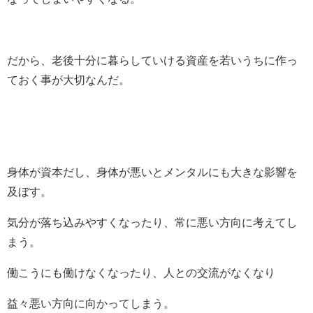
だから、老後十分に暮らしていける資産を若いうちに作っ
ておく事が大切なんだ。
身体が資本だし、身体が悪いとメンタルにも大きな影響を
及ぼす。
気分が落ち込みやすくなったり、常に悪い方向に考えてし
まう。
働こうにも働けなくなったり、人との交流がなくなり
益々悪い方向に向かってしまう。