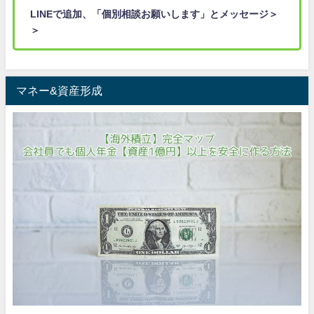
LINEで追加、「個別相談お願いします」とメッセージ＞
＞
マネー&資産形成