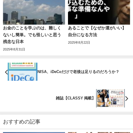
お金のことを学ぶのは、難しく
あることで【なぜか運がいい】
ないし簡単。でも怪しいと思う
自分になる方法
残念な日本
2025年8月22日
2025年8月31日
NISA、iDeCoだけで老後は足りるのだろうか？
雑誌【CLASSY 掲載】
おすすめの記事