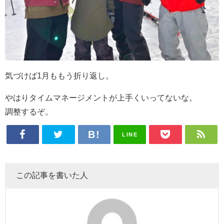
気づけば1月ももう折り返し。
やはりタイムマネージメントが上手くいってないな。
調整するぞ。
LINE
この記事を書いた人