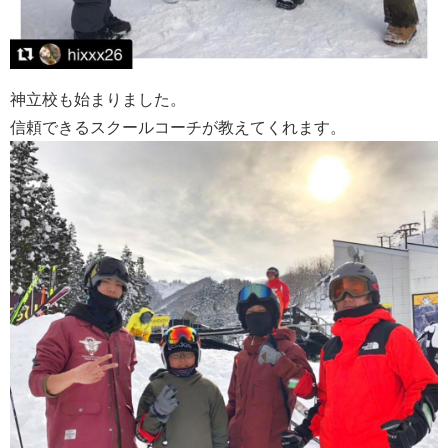
神立校も始まりました。
信頼できるスクールコーチが教えてくれます。