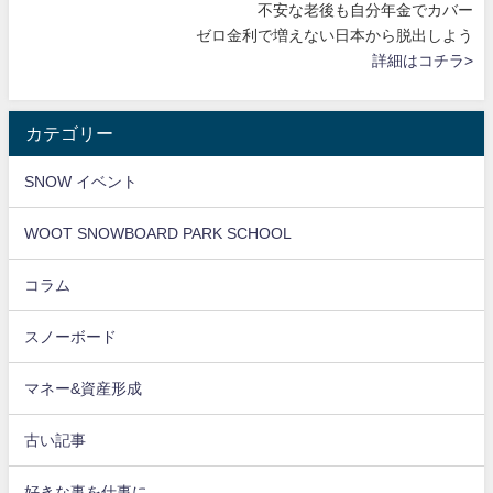
不安な老後も自分年金でカバー
ゼロ金利で増えない日本から脱出しよう
詳細はコチラ>
カテゴリー
SNOW イベント
WOOT SNOWBOARD PARK SCHOOL
コラム
スノーボード
マネー&資産形成
古い記事
好きな事を仕事に