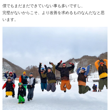
僕でもまだまだできていない事も多いですし、
完璧がないからこそ、より改善を求めるものなんだなと思
います。