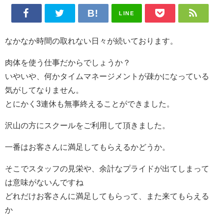
LINE
なかなか時間の取れない日々が続いております。
肉体を使う仕事だからでしょうか？
いやいや、何かタイムマネージメントが疎かになっている
気がしてなりません。
とにかく3連休も無事終えることができました。
沢山の方にスクールをご利用して頂きました。
一番はお客さんに満足してもらえるかどうか。
そこでスタッフの見栄や、余計なプライドが出てしまって
は意味がないんですね
どれだけお客さんに満足してもらって、また来てもらえる
か